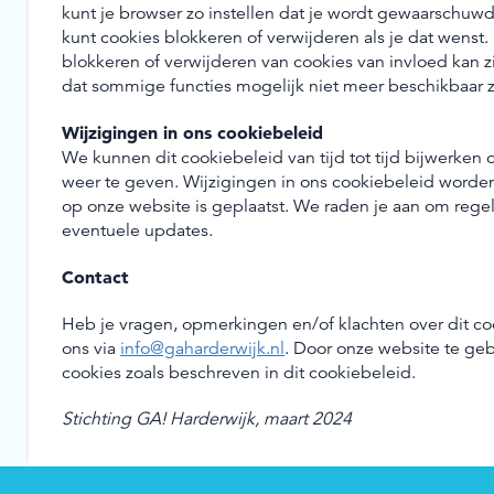
kunt je browser zo instellen dat je wordt gewaarschuw
kunt cookies blokkeren of verwijderen als je dat wenst
blokkeren of verwijderen van cookies van invloed kan zi
dat sommige functies mogelijk niet meer beschikbaar z
Wijzigingen in ons cookiebeleid
We kunnen dit cookiebeleid van tijd tot tijd bijwerken
weer te geven. Wijzigingen in ons cookiebeleid worden
op onze website is geplaatst. We raden je aan om rege
eventuele updates.
Contact
Heb je vragen, opmerkingen en/of klachten over dit c
ons via
info@gaharderwijk.nl
. Door onze website te geb
cookies zoals beschreven in dit cookiebeleid.
Stichting GA! Harderwijk, maart 2024