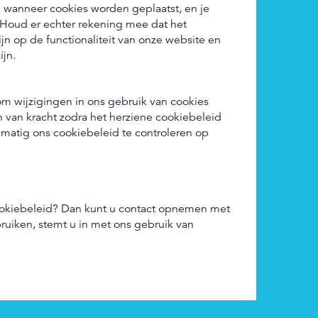
d wanneer cookies worden geplaatst, en je
. Houd er echter rekening mee dat het
jn op de functionaliteit van onze website en
ijn.
 om wijzigingen in ons gebruik van cookies
 van kracht zodra het herziene cookiebeleid
lmatig ons cookiebeleid te controleren op
ookiebeleid? Dan kunt u contact opnemen met
ruiken, stemt u in met ons gebruik van