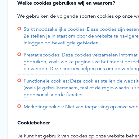
Welke cookies gebruiken wij en waarom?
We gebruiken de volgende soorten cookies op onze we
Strikt noodzakelijke cookies: Deze cookies zijn esse
Ze stellen je in staat om door de website te navigere
inloggen op beveiligde gebieden.
Prestatiecookies: Deze cookies verzamelen informat
gebruiken, zoals welke pagina's ze het meest bezo
ontvangen. Deze cookies helpen ons om de werking 
Functionele cookies: Deze cookies stellen de websit
(zoals je gebruikersnaam, taal of de regio waarin u 
gepersonaliseerde functies.
Marketingcookies: Niet van toepassing op onze web
Cookiebeheer
Je kunt het gebruik van cookies op onze website beher