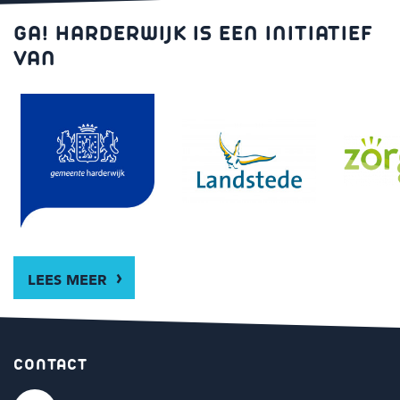
GA! HARDERWIJK IS EEN INITIATIEF
VAN
LEES MEER
CONTACT