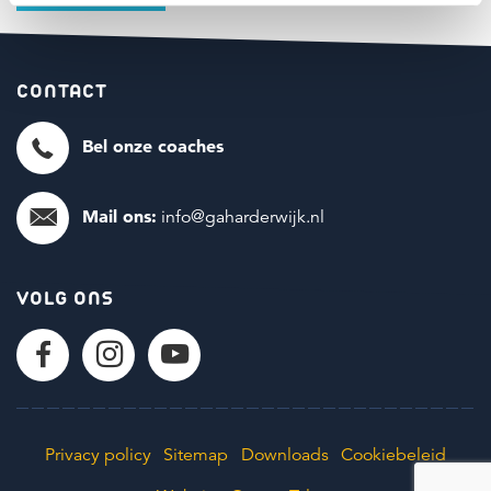
CONTACT
Bel onze coaches
Mail ons:
info@gaharderwijk.nl
VOLG ONS
Privacy policy
Sitemap
Downloads
Cookiebeleid