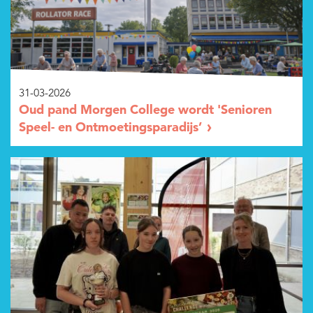
31-03-2026
Oud pand Morgen College wordt 'Senioren
Speel- en Ontmoetingsparadijs’