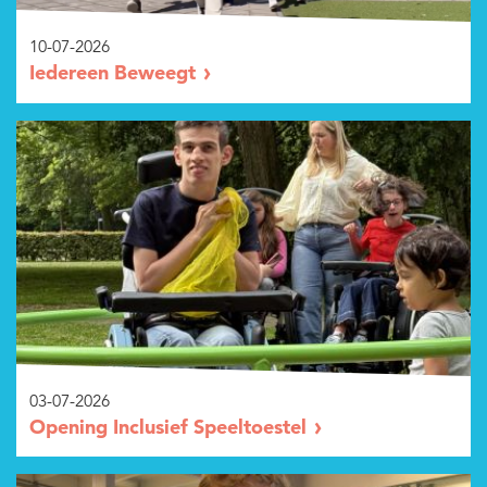
10-07-2026
Iedereen Beweegt
03-07-2026
Opening Inclusief Speeltoestel