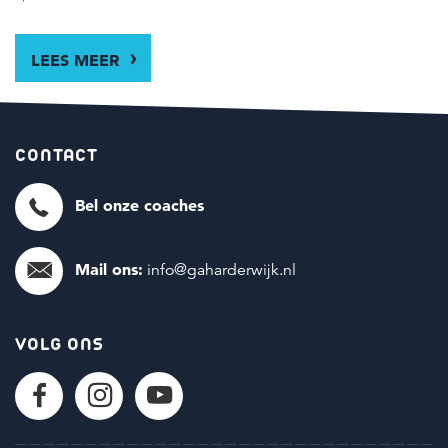
LEES MEER
CONTACT
Bel onze coaches
Mail ons:
info@gaharderwijk.nl
VOLG ONS