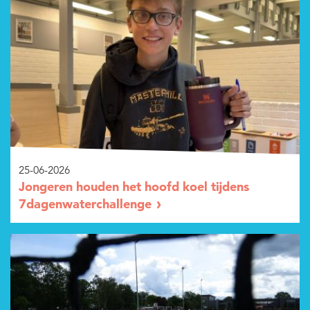
25-06-2026
Jongeren houden het hoofd koel tijdens
7dagenwaterchallenge