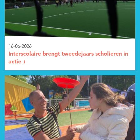
16-06-2026
Interscolaire brengt tweedejaars scholieren in
actie