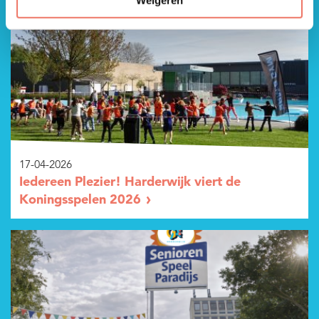
17-04-2026
Iedereen Plezier! Harderwijk viert de
Koningsspelen 2026