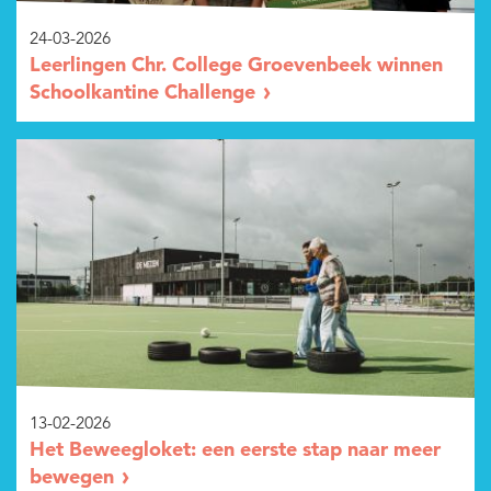
24-03-2026
Leerlingen Chr. College Groevenbeek winnen
Schoolkantine Challenge
13-02-2026
Het Beweegloket: een eerste stap naar meer
bewegen