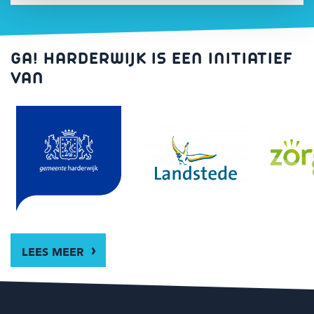
GA! HARDERWIJK IS EEN INITIATIEF
VAN
LEES MEER