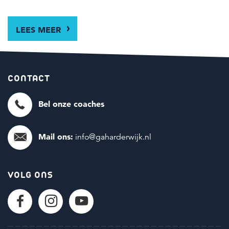
LEES MEER
CONTACT
Bel onze coaches
Mail ons:
info@gaharderwijk.nl
VOLG ONS