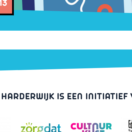
13
 HARDERWIJK IS EEN INITIATIEF