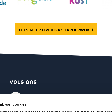
LEES MEER
OVER GA! HARDERWIJK
VOLG ONS
Facebook
ik van cookies
Instagram