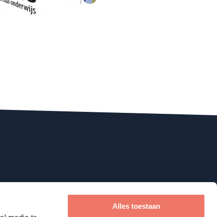
Alles toestaan