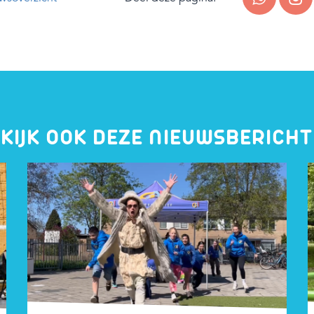
KIJK OOK DEZE NIEUWSBERICH