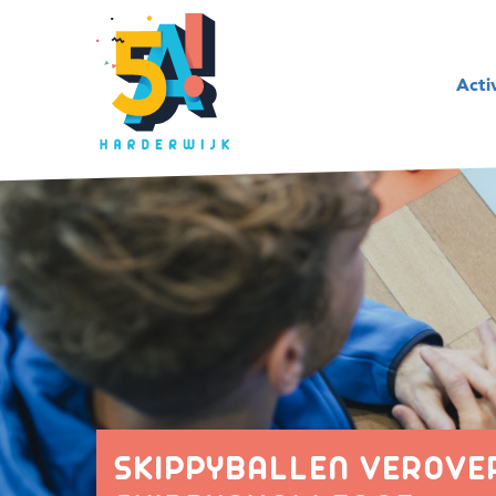
Acti
SKIPPYBALLEN VEROVER