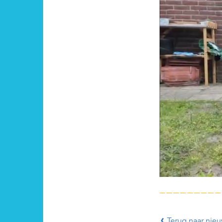
Terug naar nieu