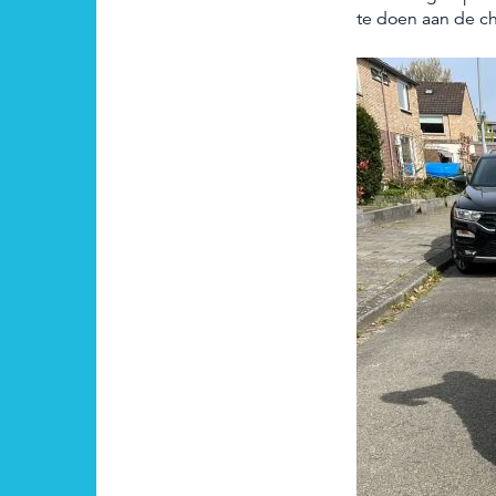
te doen aan de ch