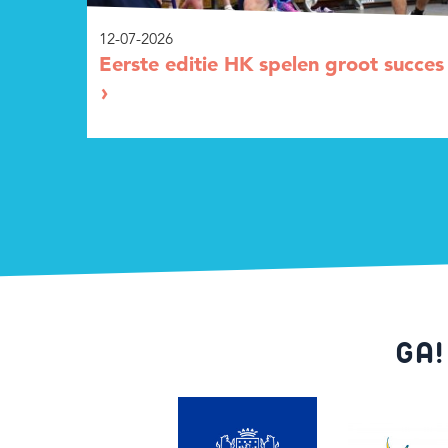
12-07-2026
Eerste editie HK spelen groot succes
GA!