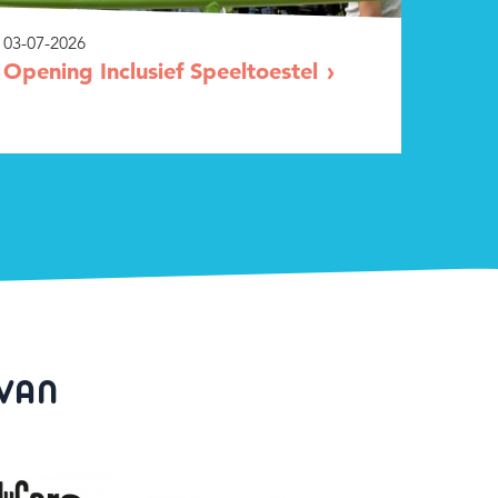
03-07-2026
Opening Inclusief Speeltoestel
 VAN